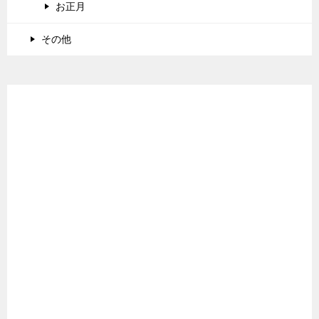
お正月
その他