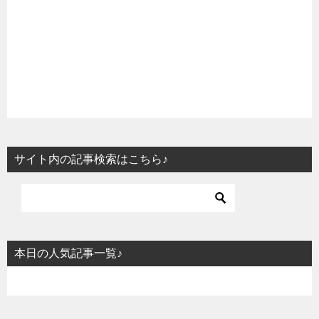
サイト内の記事検索はこちら♪
本日の人気記事一覧♪