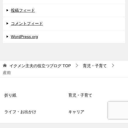
投稿フィード
コメントフィード
WordPress.org
イクメン主夫の役立つブログ
TOP
育児・子育て
産前
折り紙
育児・子育て
ライフ・お出かけ
キャリア